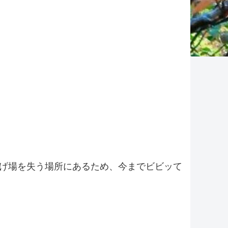
げ場を失う場所にあるため、今までビビッて