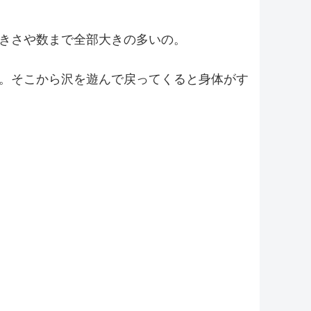
きさや数まで全部大きの多いの。
。そこから沢を遊んで戻ってくると身体がす