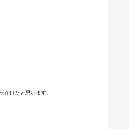
せかけたと思います。