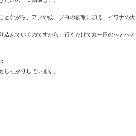
ことながら、アブや蚊、ブヨの宿敵に加え、イワナの大
り込んでいくのですから、行くだけで丸一日のへとへと
ス。
もしっかりしています。