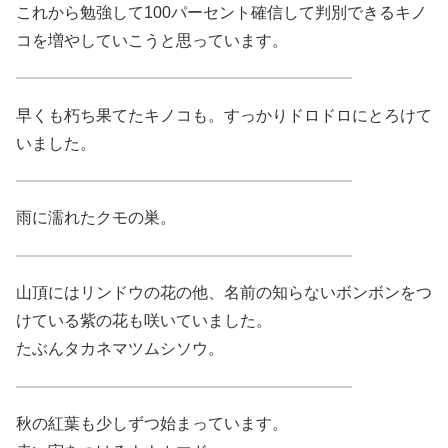
これから勉強して100パーセント確信して判別できるキノ
コを増やしていこうと思っています。
早くも朽ち果てたキノコも。すっかりドロドロにとろけて
いました。
雨に濡れたクモの巣。
山頂にはリンドウの花の他、名前の知らないボンボンをつ
けている紫の花も咲いていました。
たぶんタカネマツムシソウ。
秋の紅葉も少しずつ始まっています。