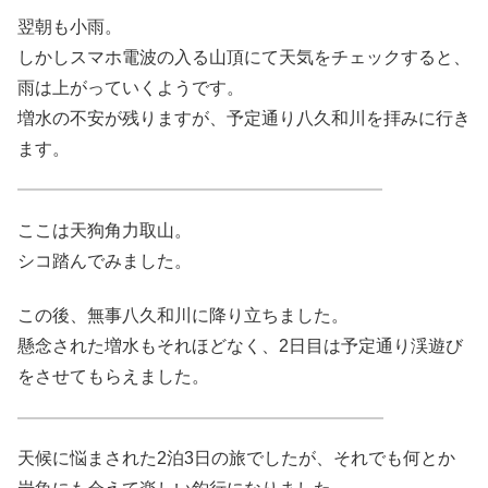
翌朝も小雨。
しかしスマホ電波の入る山頂にて天気をチェックすると、
雨は上がっていくようです。
増水の不安が残りますが、予定通り八久和川を拝みに行き
ます。
ここは天狗角力取山。
シコ踏んでみました。
この後、無事八久和川に降り立ちました。
懸念された増水もそれほどなく、2日目は予定通り渓遊び
をさせてもらえました。
天候に悩まされた2泊3日の旅でしたが、それでも何とか