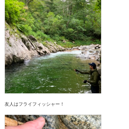
友人はフライフィッシャー！