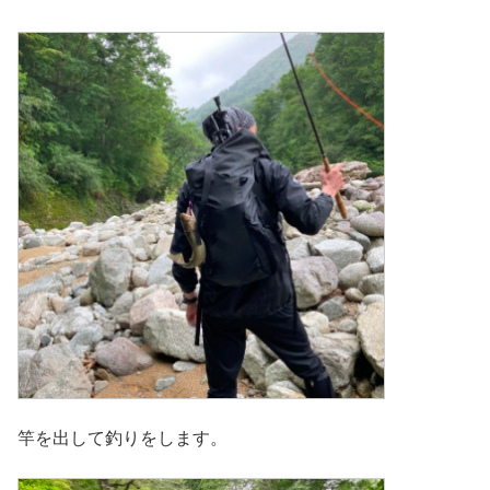
竿を出して釣りをします。