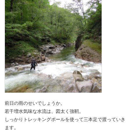
前日の雨のせいでしょうか。
若干増水気味な水流は、図太く強靭。
しっかりトレッキングポールを使って三本足で渡っていき
ます。