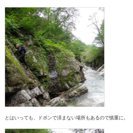
とはいっても、ドボンで済まない場所もあるので慎重に。