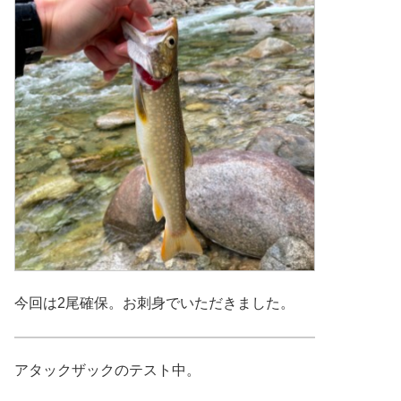
今回は2尾確保。お刺身でいただきました。
アタックザックのテスト中。