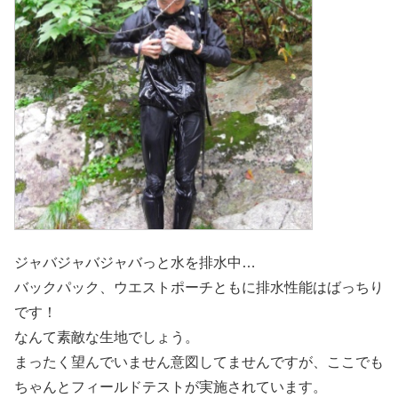
ジャバジャバジャバっと水を排水中…
バックパック、ウエストポーチともに排水性能はばっちり
です！
なんて素敵な生地でしょう。
まったく望んでいません意図してませんですが、ここでも
ちゃんとフィールドテストが実施されています。