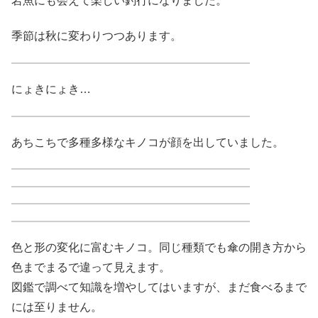
岩魚にも会えて楽しい釣行になりました。
季節は秋に変わりつつあります。
にょきにょき…
あちこちで多種多様なキノコが顔を出していました。
色と形の変化に富むキノコ。同じ種類でも傘の開き方から
色までまるで違って見えます。
図鑑で調べて知識を増やしてはいますが、まだ食べるまで
には至りません。