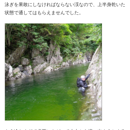
泳ぎを果敢にしなければならない渓なので、上半身乾いた
状態で通してはもらえませんでした。