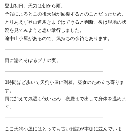
登山初日。天気は朝から雨。
予報によるとこの後天候が回復するとのことだったため、
とりあえず登山道歩きまではできると判断。後は現地の状
況を見てみようと思い敢行しました。
途中山小屋があるので、気持ちの余裕もあります。
雨に濡れそぼるブナの実。
3時間ほど歩いて天狗小屋に到着。昼食のため立ち寄りま
す。
雨に加えて気温も低いため、寝袋まで出して身体を温めま
す。
ここ天狗小屋にはとっても古い雑誌が本棚に並んでいま