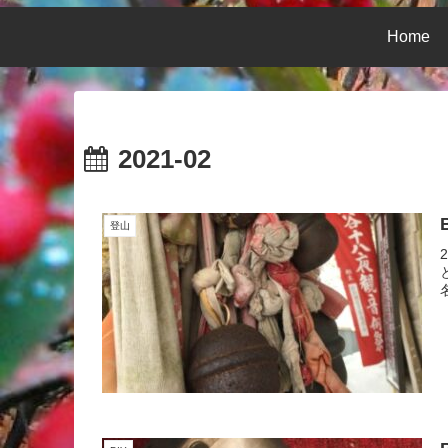
Home
2021-02
登山