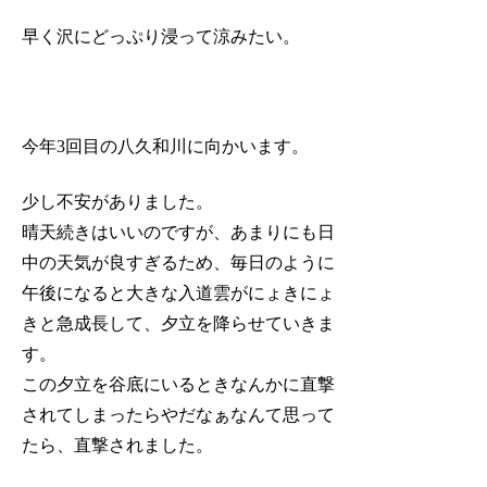
早く沢にどっぷり浸って涼みたい。
今年3回目の八久和川に向かいます。
少し不安がありました。
晴天続きはいいのですが、あまりにも日
中の天気が良すぎるため、毎日のように
午後になると大きな入道雲がにょきにょ
きと急成長して、夕立を降らせていきま
す。
この夕立を谷底にいるときなんかに直撃
されてしまったらやだなぁなんて思って
たら、直撃されました。