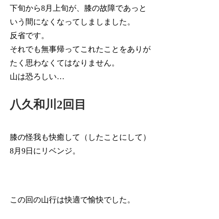
下旬から8月上旬が、膝の故障であっと
いう間になくなってしましました。
反省です。
それでも無事帰ってこれたことをありが
たく思わなくてはなりません。
山は恐ろしい…
八久和川2回目
膝の怪我も快癒して（したことにして）
8月9日にリベンジ。
この回の山行は快適で愉快でした。