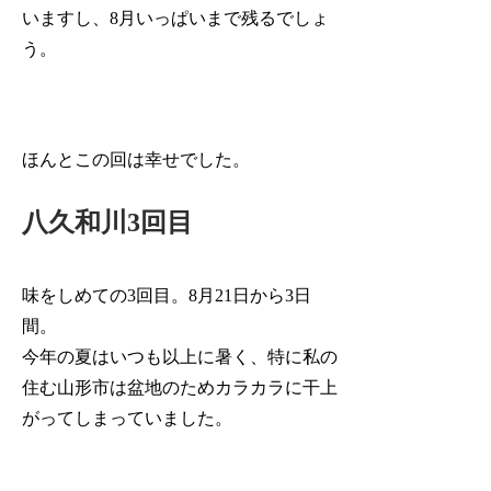
いますし、8月いっぱいまで残るでしょ
う。
ほんとこの回は幸せでした。
八久和川3回目
味をしめての3回目。8月21日から3日
間。
今年の夏はいつも以上に暑く、特に私の
住む山形市は盆地のためカラカラに干上
がってしまっていました。