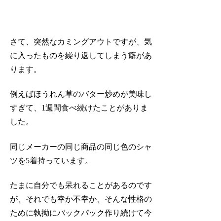
さて、突然なカミングアウトですが、気
に入ったものを繰り返してしまう癖があ
ります。
例えばほうれん草のバター炒めが美味し
すぎて、1週間食べ続けたことがありま
した。
同じメーカーの同じ商品の同じ色のシャ
ツを5着持っています。
たまに自分でも呆れることがあるのです
が、それでも幸か不幸か、そんな性格の
ために執拗にバックパック作り続けて今