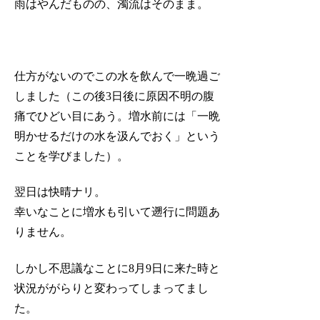
雨はやんだものの、濁流はそのまま。
仕方がないのでこの水を飲んで一晩過ご
しました（この後3日後に原因不明の腹
痛でひどい目にあう。増水前には「一晩
明かせるだけの水を汲んでおく」という
ことを学びました）。
翌日は快晴ナリ。
幸いなことに増水も引いて遡行に問題あ
りません。
しかし不思議なことに8月9日に来た時と
状況ががらりと変わってしまってまし
た。