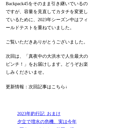
Backpack45をそのまま引き継いでいるの
ですが、容量を見直してカタチを変更し
ているために、2023年シーズン中はフィ
ールドテストを重ねていました。
ご覧いただきありがとうございました。
次回は、「真夜中の大洪水で人生最大の
ピンチ！」をお届けします。どうぞお楽
しみくださいませ。
更新情報：次回記事はこちら↓
2023年釣行記_おまけ
夕立で増水の危機、実は今年