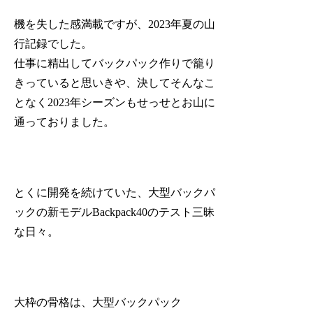
機を失した感満載ですが、2023年夏の山
行記録でした。
仕事に精出してバックパック作りで籠り
きっていると思いきや、決してそんなこ
となく2023年シーズンもせっせとお山に
通っておりました。
とくに開発を続けていた、大型バックパ
ックの新モデルBackpack40のテスト三昧
な日々。
大枠の骨格は、大型バックパック