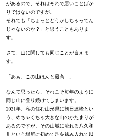
があるので、それはそれで悪いことばか
りではないのですが。
それでも「ちょっとどうかしちゃってん
じゃないのか？」と思うこともありま
す。
さて、山に関しても同じことが言えま
す。
「あぁ、この山ほんと最高…」
なんて思ったら、それこそ毎年のように
同じ山に登り続けてしまいます。
2021年、私の住む山形県に朝日連峰とい
う、めちゃくちゃ大きな山のかたまりが
あるのですが、その山域に流れる八久和
川という場所に初めて足を踏み入れて以