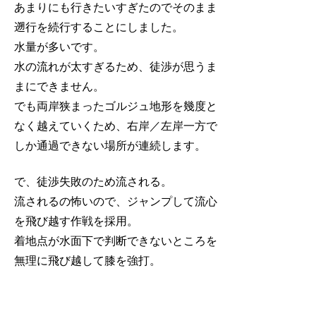
あまりにも行きたいすぎたのでそのまま
遡行を続行することにしました。
水量が多いです。
水の流れが太すぎるため、徒渉が思うま
まにできません。
でも両岸狭まったゴルジュ地形を幾度と
なく越えていくため、右岸／左岸一方で
しか通過できない場所が連続します。
で、徒渉失敗のため流される。
流されるの怖いので、ジャンプして流心
を飛び越す作戦を採用。
着地点が水面下で判断できないところを
無理に飛び越して膝を強打。