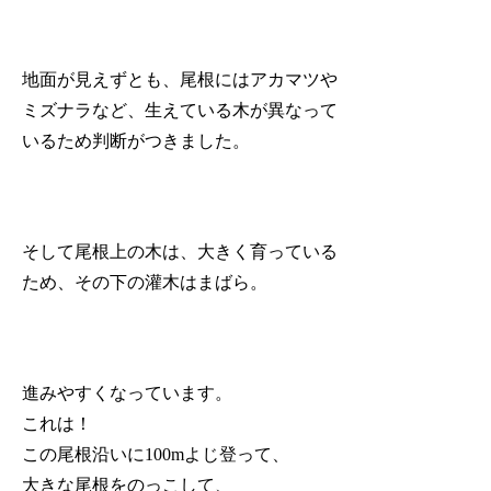
地面が見えずとも、尾根にはアカマツや
ミズナラなど、生えている木が異なって
いるため判断がつきました。
そして尾根上の木は、大きく育っている
ため、その下の灌木はまばら。
進みやすくなっています。
これは！
この尾根沿いに100mよじ登って、
大きな尾根をのっこして、