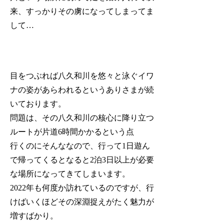
来、すっかりその虜になってしまってま
して…
目をつぶれば八久和川を悠々と泳ぐイワ
ナの姿があらわれるというありさまが続
いております。
問題は、その八久和川の核心に降り立つ
ルートが片道6時間かかるという点
行くのにそんななので、行って1日遊ん
で帰ってくるとなると2泊3日以上が必要
な場所になってきてしまいます。
2022年も何度か訪れているのですが、行
けばいくほどその深淵捉えがたく魅力が
増すばかり。