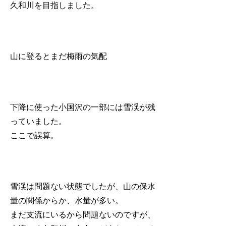
久和川を目指しました。
山に登るとまだ梅雨の気配
下降に使った小国沢の一部には雪渓が残
っていました。
ここで誤算。
雪渓は問題ない状態でしたが、山の保水
量の関係からか、水量が多い。
まだ支流にいるから問題ないのですが、