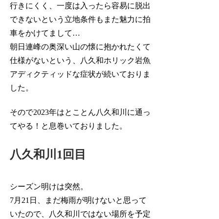
行きにくく、一度は入ったら容易に脱出
できないという立地条件もまた魅力に拍
車をかけてまして…
朝日連峰の奥深い山の懐に抱かれたくて
仕様がないという、八久和ホリック岩魚
アディクティッドな症状が続いておりま
した。
そので2023年はとことん八久和川に通っ
てやる！と息巻いておりました。
八久和川1回目
シーズン明けは突然。
7月21日、まだ梅雨が明けないと思って
いたので、八久和川ではない場所を予定