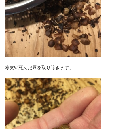
薄皮や死んだ豆を取り除きます。