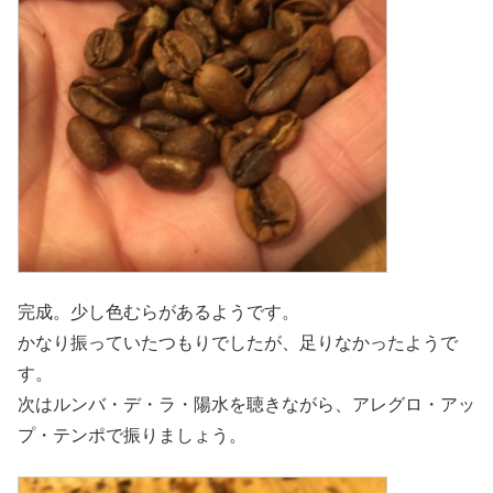
完成。少し色むらがあるようです。
かなり振っていたつもりでしたが、足りなかったようで
す。
次はルンバ・デ・ラ・陽水を聴きながら、アレグロ・アッ
プ・テンポで振りましょう。