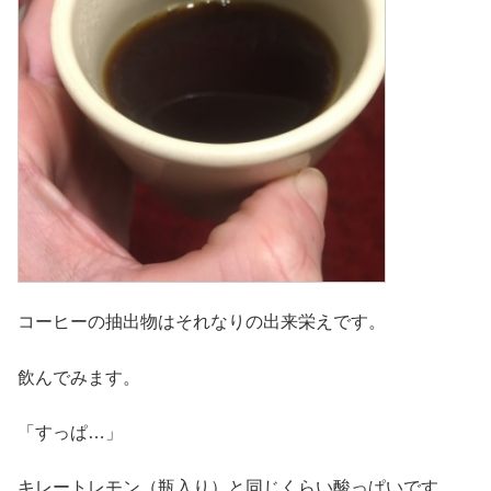
コーヒーの抽出物はそれなりの出来栄えです。
飲んでみます。
「すっぱ…」
キレートレモン（瓶入り）と同じくらい酸っぱいです。