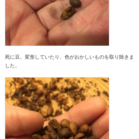
死に豆。変形していたり、色がおかしいものを取り除きま
した。