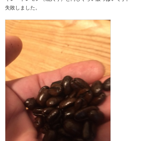
失敗しました。