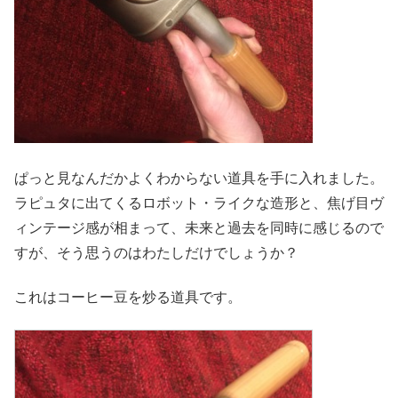
ぱっと見なんだかよくわからない道具を手に入れました。
ラピュタに出てくるロボット・ライクな造形と、焦げ目ヴ
ィンテージ感が相まって、未来と過去を同時に感じるので
すが、そう思うのはわたしだけでしょうか？
これはコーヒー豆を炒る道具です。