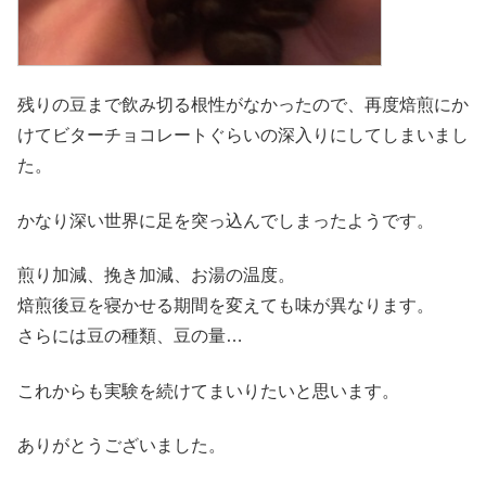
残りの豆まで飲み切る根性がなかったので、再度焙煎にか
けてビターチョコレートぐらいの深入りにしてしまいまし
た。
かなり深い世界に足を突っ込んでしまったようです。
煎り加減、挽き加減、お湯の温度。
焙煎後豆を寝かせる期間を変えても味が異なります。
さらには豆の種類、豆の量…
これからも実験を続けてまいりたいと思います。
ありがとうございました。