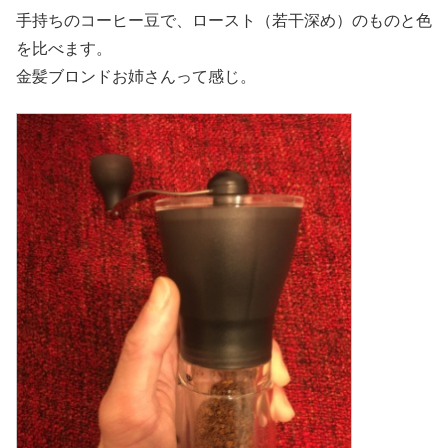
手持ちのコーヒー豆で、ロースト（若干深め）のものと色
を比べます。
金髪ブロンドお姉さんって感じ。