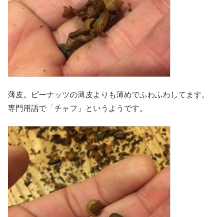
薄皮。ピーナッツの薄皮よりも薄めでふわふわしてます。
専門用語で「チャフ」というようです。