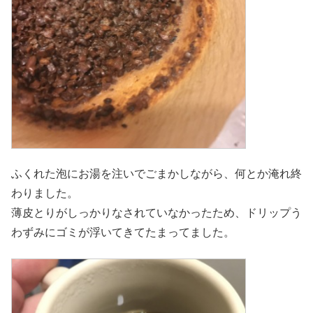
ふくれた泡にお湯を注いでごまかしながら、何とか淹れ終
わりました。
薄皮とりがしっかりなされていなかったため、ドリップう
わずみにゴミが浮いてきてたまってました。