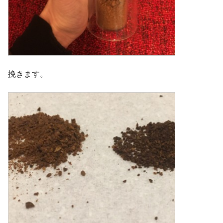
挽きます。