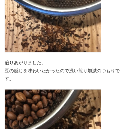
煎りあがりました。
豆の感じを味わいたかったので浅い煎り加減のつもりで
す。