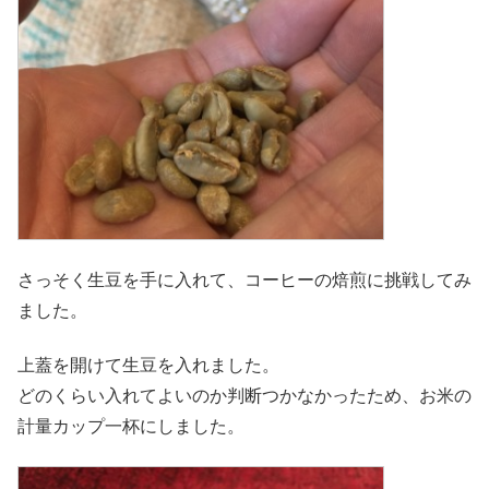
さっそく生豆を手に入れて、コーヒーの焙煎に挑戦してみ
ました。
上蓋を開けて生豆を入れました。
どのくらい入れてよいのか判断つかなかったため、お米の
計量カップ一杯にしました。