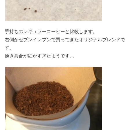
手持ちのレギュラーコーヒーと比較します。
右側がセブンイレブンで買ってきたオリジナルブレンドで
す。
挽き具合が細かすぎたようです…