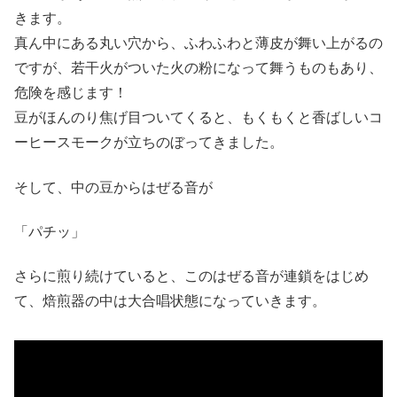
きます。
真ん中にある丸い穴から、ふわふわと薄皮が舞い上がるの
ですが、若干火がついた火の粉になって舞うものもあり、
危険を感じます！
豆がほんのり焦げ目ついてくると、もくもくと香ばしいコ
ーヒースモークが立ちのぼってきました。
そして、中の豆からはぜる音が
「パチッ」
さらに煎り続けていると、このはぜる音が連鎖をはじめ
て、焙煎器の中は大合唱状態になっていきます。