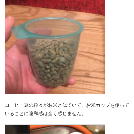
コーヒー豆の粒々がお米と似ていて、お米カップを使って
いることに違和感は全く感じません。