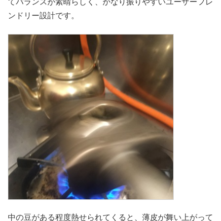
てバランスが素晴らしく、かなり振りやすいユーザーフレ
ンドリー設計です。
中の豆がある程度熱せられてくると、薄皮が舞い上がって