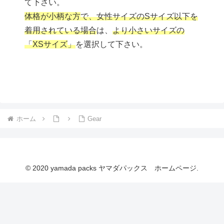
て下さい。
体格が小柄な方
で、女性サイズのSサイズ以下を
着用されている場合
は、
より小さいサイズの
「
XSサイズ
」
を選択して下さい。
ホーム
Gear
© 2020 yamada packs ヤマダパックス ホームページ.