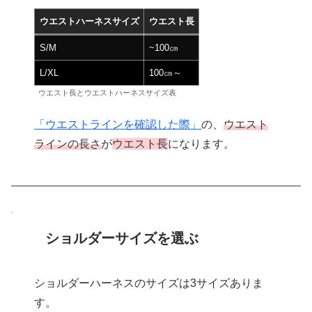
ウエストハーネスサイズ
ウエスト長
S/M
~100㎝
L/XL
100㎝～
ウエスト長とウエストハーネスサイズ表
「ウエストラインを確認した際」
の、
ウエスト
ラインの長さ
が
ウエスト長
になります。
ショルダーサイズを選ぶ
ショルダーハーネスのサイズは3サイズありま
す。