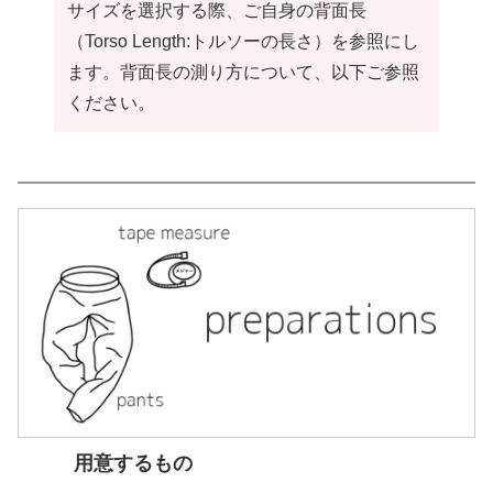
サイズを選択する際、ご自身の背面長
（Torso Length:トルソーの長さ）を参照にし
ます。背面長の測り方について、以下ご参照
ください。
用意するもの