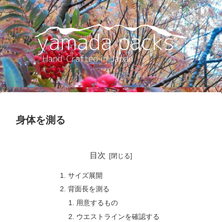
身体を測る
目次
サイズ展開
背面長を測る
用意するもの
ウエストラインを確認する