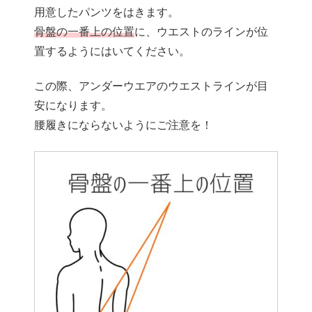
用意したパンツをはきます。
骨盤の一番上の位置
に、ウエストのラインが位
置するようにはいてください。
この際、アンダーウエアのウエストラインが目
安になります。
腰履きにならないようにご注意を！