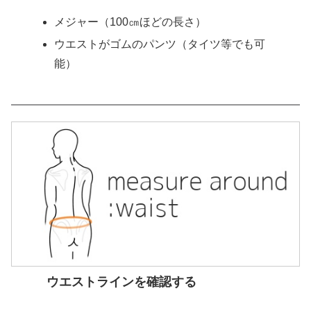
メジャー（100㎝ほどの長さ）
ウエストがゴムのパンツ（タイツ等でも可
能）
ウエストラインを確認する