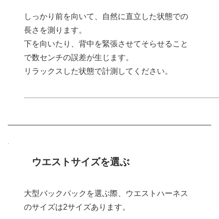
しっかり前を向いて、自然に直立した状態での
長さを測ります。
下を向いたり、背中を緊張させてそらせること
で数センチの誤差が生じます。
リラックスした状態で計測してください。
ウエストサイズを選ぶ
大型バックパックを選ぶ際、ウエストハーネス
のサイズは2サイズあります。