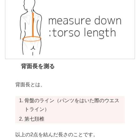
背面長を測る
背面長とは、
骨盤のライン（パンツをはいた際のウエス
トライン）
第七頚椎
以上の2点を結んだ長さのことです。