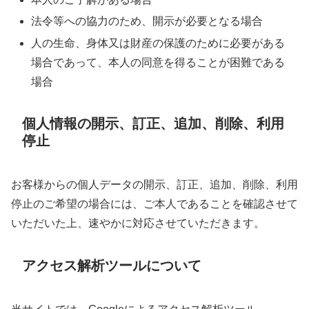
法令等への協力のため、開示が必要となる場合
人の生命、身体又は財産の保護のために必要がある
場合であって、本人の同意を得ることが困難である
場合
個人情報の開示、訂正、追加、削除、利用
停止
お客様からの個人データの開示、訂正、追加、削除、利用
停止のご希望の場合には、ご本人であることを確認させて
いただいた上、速やかに対応させていただきます。
アクセス解析ツールについて