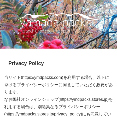
Privacy Policy
当サイト(https://ymdpacks.com)を利用する場合、以下に
挙げるプライバシーポリシーに同意していただく必要があ
ります。
なお弊社オンラインショップ(https://ymdpacks.stores.jp)を
利用する場合は、別途異なるプライバシーポリシー
(https://ymdpacks.stores.jp/privacy_policy)にも同意してい