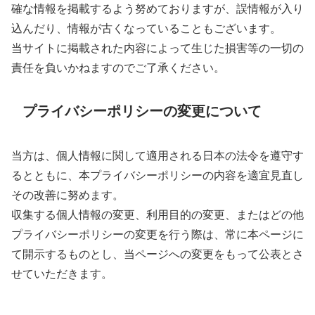
確な情報を掲載するよう努めておりますが、誤情報が入り
込んだり、情報が古くなっていることもございます。
当サイトに掲載された内容によって生じた損害等の一切の
責任を負いかねますのでご了承ください。
プライバシーポリシーの変更について
当方は、個人情報に関して適用される日本の法令を遵守す
るとともに、本プライバシーポリシーの内容を適宜見直し
その改善に努めます。
収集する個人情報の変更、利用目的の変更、またはどの他
プライバシーポリシーの変更を行う際は、常に本ページに
て開示するものとし、当ページへの変更をもって公表とさ
せていただきます。