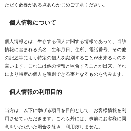
ただく必要がある点あらかじめご了承ください。
個人情報について
個人情報とは、生存する個人に関する情報であって、当該
情報に含まれる氏名、生年月日、住所、電話番号、その他
の記述等により特定の個人を識別することが出来るものを
言います。これには他の情報と照合することが出来、それ
により特定の個人を識別できる事となるものを含みます。
個人情報の利用目的
当方は、以下に挙げる項目を目的として、お客様情報を利
用させていただきます。これ以外には、事前にお客様に同
意をいただいた場合を除き、利用致しません。