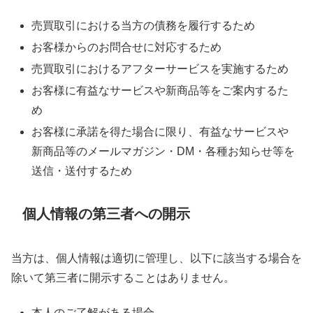
売買取引における当方の債務を履行するため
お客様からのお問合せに対応するため
売買取引におけるアフターサービスを実施するため
お客様に有益なサービスや新商品等をご案内するた
め
お客様に承諾を得た場合に限り、有益なサービスや
新商品等のメールマガジン・DM・各種お知らせ等を
送信・送付するため
個人情報の第三者への開示
当方は、個人情報は適切に管理し、以下に該当する場合を
除いて第三者に開示することはありません。
本人のご了解がある場合