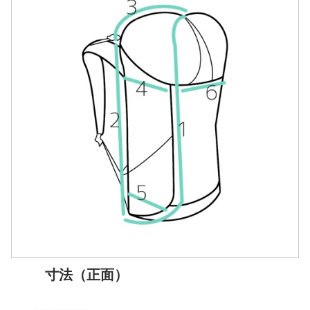
寸法（正面）