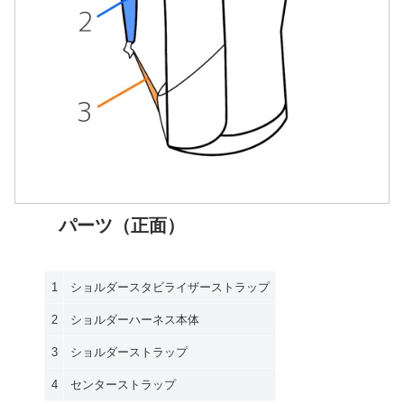
パーツ（正面）
1
ショルダースタビライザーストラップ
2
ショルダーハーネス本体
3
ショルダーストラップ
4
センターストラップ