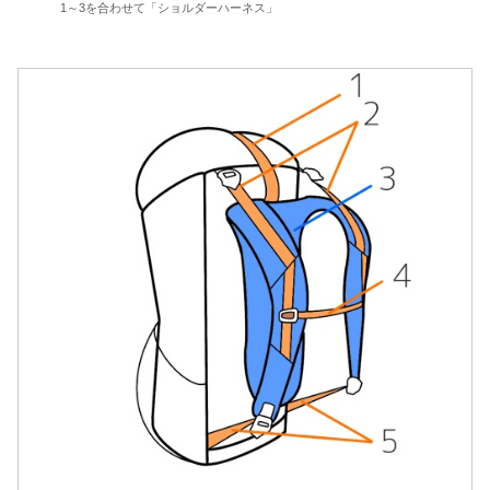
1～3を合わせて「ショルダーハーネス」