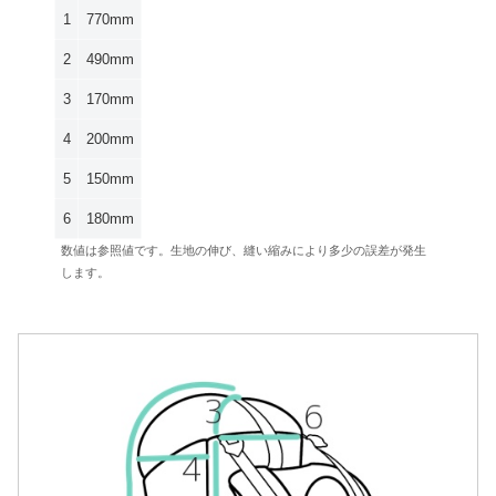
1
770mm
2
490mm
3
170mm
4
200mm
5
150mm
6
180mm
数値は参照値です。生地の伸び、縫い縮みにより多少の誤差が発生
します。