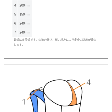
4
200mm
5
150mm
6
240mm
7
240mm
数値は参照値です。生地の伸び、縫い縮みにより多少の誤差が発生
します。