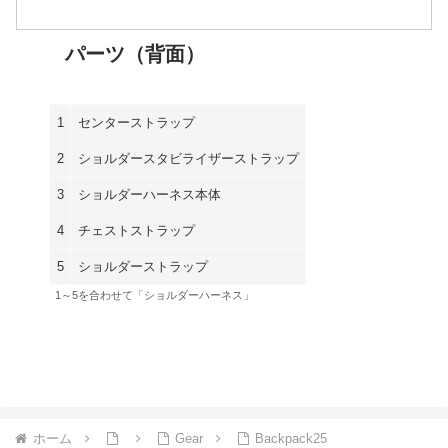
パーツ（背面）
1
センターストラップ
2
ショルダースタビライザーストラップ
3
ショルダーハーネス本体
4
チェストストラップ
5
ショルダーストラップ
1～5を合わせて「ショルダーハーネス」
ホーム
Gear
Backpack25