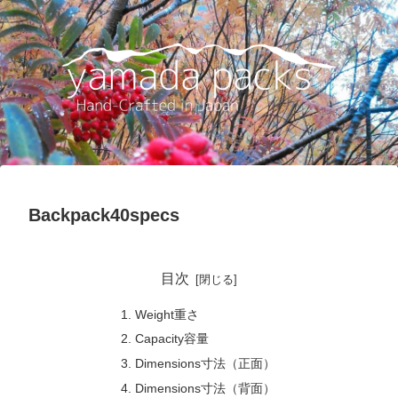
Backpack40specs
目次
Weight重さ
Capacity容量
Dimensions寸法（正面）
Dimensions寸法（背面）