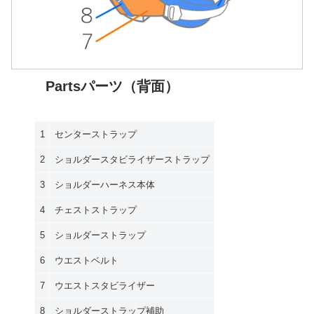
Partsパーツ（背面）
1
センターストラップ
2
ショルダースタビライザーストラップ
3
ショルダーハーネス本体
4
チェストストラップ
5
ショルダーストラップ
6
ウエストベルト
7
ウエストスタビライザー
8
ショルダーストラップ補助