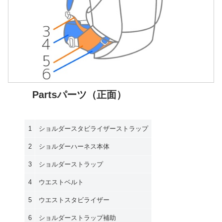
Partsパーツ（正面）
1
ショルダースタビライザーストラップ
2
ショルダーハーネス本体
3
ショルダーストラップ
4
ウエストベルト
5
ウエストスタビライザー
6
ショルダーストラップ補助